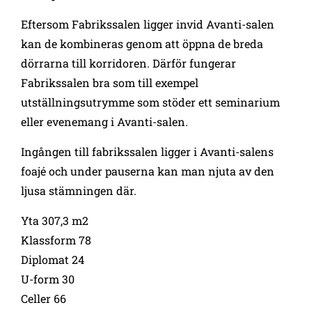
Eftersom Fabrikssalen ligger invid Avanti-salen
kan de kombineras genom att öppna de breda
dörrarna till korridoren. Därför fungerar
Fabrikssalen bra som till exempel
utställningsutrymme som stöder ett seminarium
eller evenemang i Avanti-salen.
Ingången till fabrikssalen ligger i Avanti-salens
foajé och under pauserna kan man njuta av den
ljusa stämningen där.
Yta 307,3 m2
Klassform 78
Diplomat 24
U-form 30
Celler 66