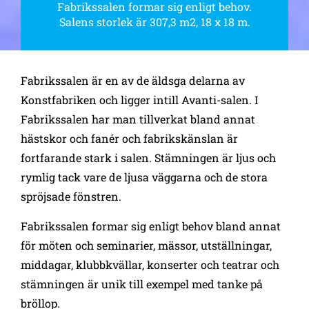
Fabrikssalen formar sig enligt behov.
Salens storlek är 307,3 m2, 18 x 18 m.
Fabrikssalen är en av de äldsga delarna av
Konstfabriken och ligger intill Avanti-salen. I
Fabrikssalen har man tillverkat bland annat
hästskor och fanér och fabrikskänslan är
fortfarande stark i salen. Stämningen är ljus och
rymlig tack vare de ljusa väggarna och de stora
spröjsade fönstren.
Fabrikssalen formar sig enligt behov bland annat
för möten och seminarier, mässor, utställningar,
middagar, klubbkvällar, konserter och teatrar och
stämningen är unik till exempel med tanke på
bröllop.