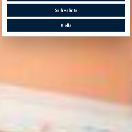
Salli valinta
Kiellä