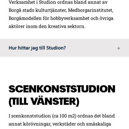
Verksamhet i Studion ordnas bland annat av
Borgå stads kulturtjänster, Medborgarinstitutet,
Borgåmodellen för hobbyverksamhet och övriga
aktörer inom den kreativa sektorn.
Hur hittar jag till Studion?
SCENKONSTSTUDION
(TILL VÄNSTER)
I scenkonststudion (ca 100 m2) ordnas det bland
annat körövningar, verkstäder och småskaliga