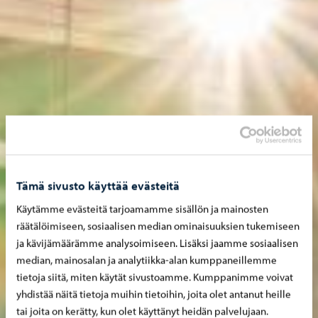
Tämä sivusto käyttää evästeitä
Käytämme evästeitä tarjoamamme sisällön ja mainosten
räätälöimiseen, sosiaalisen median ominaisuuksien tukemiseen
ja kävijämäärämme analysoimiseen. Lisäksi jaamme sosiaalisen
median, mainosalan ja analytiikka-alan kumppaneillemme
tietoja siitä, miten käytät sivustoamme. Kumppanimme voivat
yhdistää näitä tietoja muihin tietoihin, joita olet antanut heille
tai joita on kerätty, kun olet käyttänyt heidän palvelujaan.