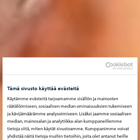
Tämä sivusto käyttää evästeitä
Käytämme evästeitä tarjoamamme sisällön ja mainosten
räätälöimiseen, sosiaalisen median ominaisuuksien tukemiseen
ja kävijämäärämme analysoimiseen. Lisäksi jaamme sosiaalisen
median, mainosalan ja analytiikka-alan kumppaneillemme
tietoja siitä, miten käytät sivustoamme. Kumppanimme voivat
yhdistää näitä tietoja muihin tietoihin, joita olet antanut heille