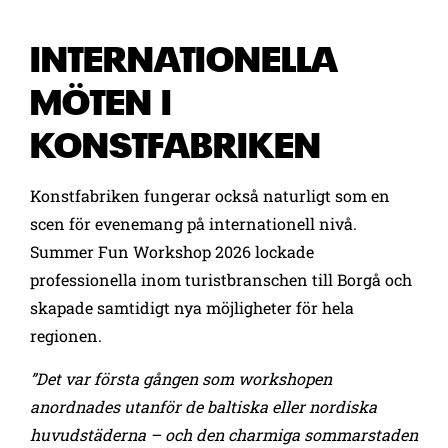
INTERNATIONELLA
MÖTEN I
KONSTFABRIKEN
Konstfabriken fungerar också naturligt som en
scen för evenemang på internationell nivå.
Summer Fun Workshop 2026 lockade
professionella inom turistbranschen till Borgå och
skapade samtidigt nya möjligheter för hela
regionen.
”Det var första gången som workshopen
anordnades utanför de baltiska eller nordiska
huvudstäderna – och den charmiga sommarstaden