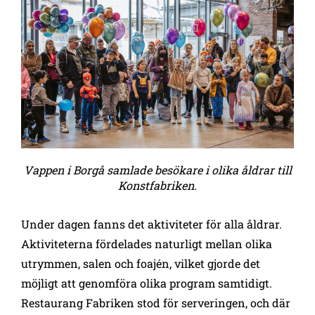
Vappen i Borgå samlade besökare i olika åldrar till
Konstfabriken.
Under dagen fanns det aktiviteter för alla åldrar.
Aktiviteterna fördelades naturligt mellan olika
utrymmen, salen och foajén, vilket gjorde det
möjligt att genomföra olika program samtidigt.
Restaurang Fabriken stod för serveringen, och där