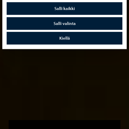
Salli kaikki
Salli valinta
Kiellä