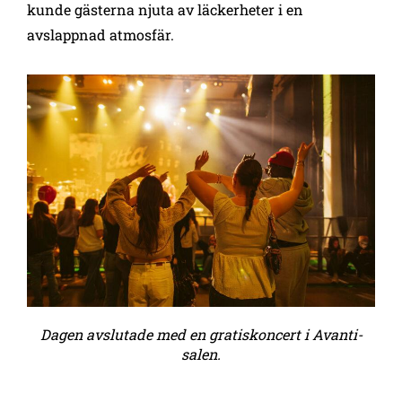
kunde gästerna njuta av läckerheter i en
avslappnad atmosfär.
Dagen avslutade med en gratiskoncert i Avanti-
salen.