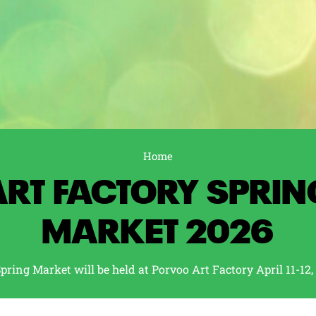
Home
ART FACTORY SPRIN
MARKET 2026
pring Market will be held at Porvoo Art Factory April 11-12,