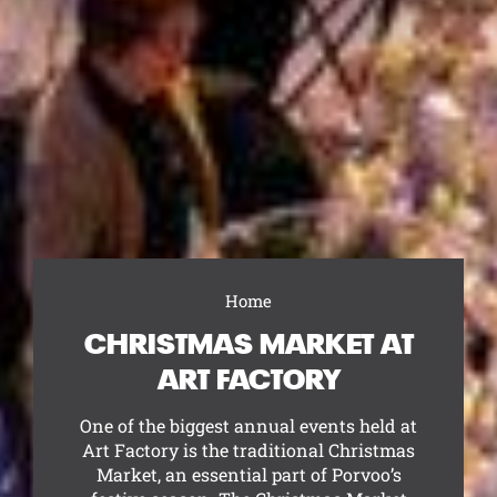
Home
Browse:
CHRISTMAS MARKET AT
ART FACTORY
One of the biggest annual events held at
Art Factory is the traditional Christmas
Market, an essential part of Porvoo’s