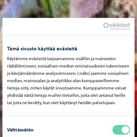
Tämä sivusto käyttää evästeitä
Käytämme evästeitä tarjoamamme sisällön ja mainosten
räätälöimiseen, sosiaalisen median ominaisuuksien tukemiseen
ja kävijämäärämme analysoimiseen. Lisäksi jaamme sosiaalisen
median, mainosalan ja analytiikka-alan kumppaneillemme
tietoja siitä, miten käytät sivustoamme. Kumppanimme voivat
yhdistää näitä tietoja muihin tietoihin, joita olet antanut heille
tai joita on kerätty, kun olet käyttänyt heidän palvelujaan.
Suostumuksen
Välttämätön
valinta