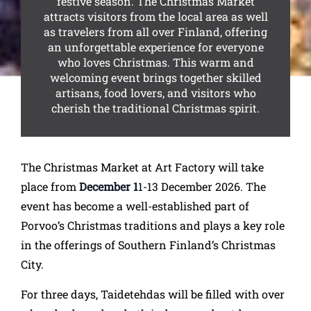
festive season. The Christmas Market
attracts visitors from the local area as well
as travelers from all over Finland, offering
an unforgettable experience for everyone
who loves Christmas. This warm and
welcoming event brings together skilled
artisans, food lovers, and visitors who
cherish the traditional Christmas spirit.
The Christmas Market at Art Factory will take
place from
December 1
1-13 December 2026. The
event has become a well-established part of
Porvoo’s Christmas traditions and plays a key role
in the offerings of Southern Finland’s Christmas
City.
For three days, Taidetehdas will be filled with over