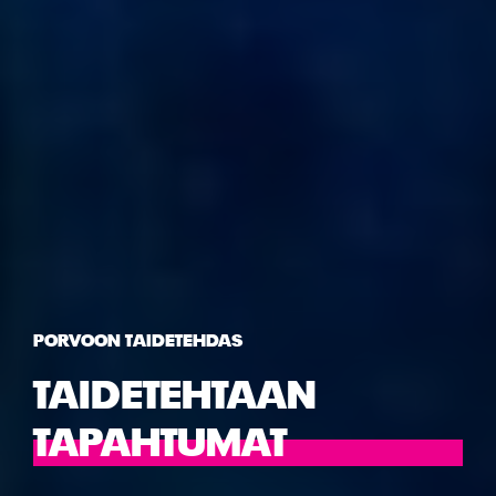
PORVOON TAIDETEHDAS
TAIDETEHTAAN
TAPAHTUMAT