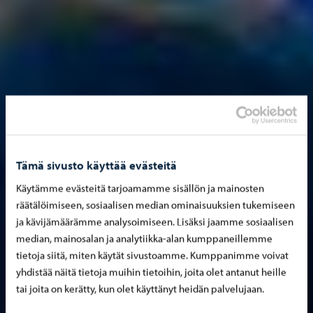
Tämä sivusto käyttää evästeitä
Käytämme evästeitä tarjoamamme sisällön ja mainosten
räätälöimiseen, sosiaalisen median ominaisuuksien tukemiseen
ja kävijämäärämme analysoimiseen. Lisäksi jaamme sosiaalisen
median, mainosalan ja analytiikka-alan kumppaneillemme
tietoja siitä, miten käytät sivustoamme. Kumppanimme voivat
yhdistää näitä tietoja muihin tietoihin, joita olet antanut heille
tai joita on kerätty, kun olet käyttänyt heidän palvelujaan.