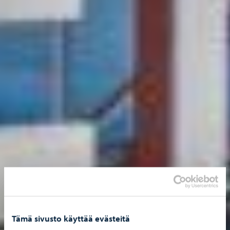
Tämä sivusto käyttää evästeitä