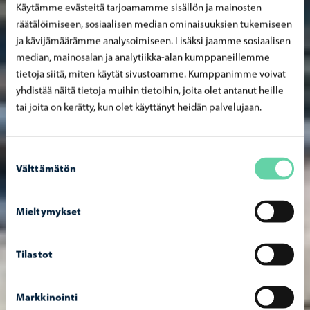
Käytämme evästeitä tarjoamamme sisällön ja mainosten
räätälöimiseen, sosiaalisen median ominaisuuksien tukemiseen
ja kävijämäärämme analysoimiseen. Lisäksi jaamme sosiaalisen
median, mainosalan ja analytiikka-alan kumppaneillemme
tietoja siitä, miten käytät sivustoamme. Kumppanimme voivat
yhdistää näitä tietoja muihin tietoihin, joita olet antanut heille
tai joita on kerätty, kun olet käyttänyt heidän palvelujaan.
Suostumuksen
Välttämätön
valinta
Mieltymykset
Tilastot
Markkinointi