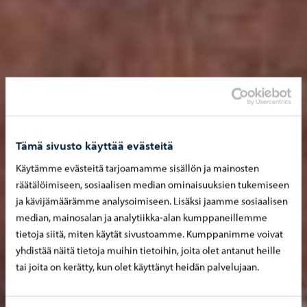
Tämä sivusto käyttää evästeitä
Käytämme evästeitä tarjoamamme sisällön ja mainosten
räätälöimiseen, sosiaalisen median ominaisuuksien tukemiseen
ja kävijämäärämme analysoimiseen. Lisäksi jaamme sosiaalisen
median, mainosalan ja analytiikka-alan kumppaneillemme
tietoja siitä, miten käytät sivustoamme. Kumppanimme voivat
yhdistää näitä tietoja muihin tietoihin, joita olet antanut heille
tai joita on kerätty, kun olet käyttänyt heidän palvelujaan.