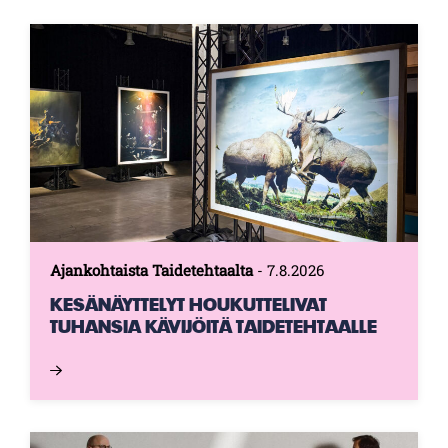
Ajankohtaista Taidetehtaalta
-
7.8.2026
KESÄNÄYTTELYT HOUKUTTELIVAT
TUHANSIA KÄVIJÖITÄ TAIDETEHTAALLE