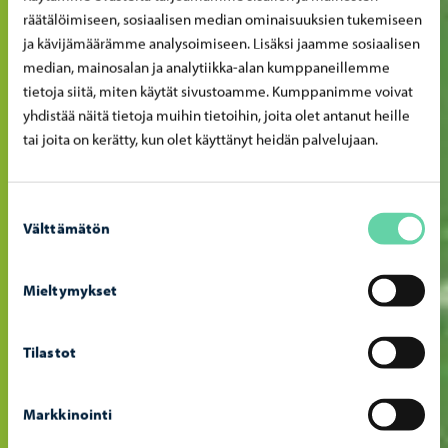
räätälöimiseen, sosiaalisen median ominaisuuksien tukemiseen
ja kävijämäärämme analysoimiseen. Lisäksi jaamme sosiaalisen
median, mainosalan ja analytiikka-alan kumppaneillemme
tietoja siitä, miten käytät sivustoamme. Kumppanimme voivat
yhdistää näitä tietoja muihin tietoihin, joita olet antanut heille
tai joita on kerätty, kun olet käyttänyt heidän palvelujaan.
Suostumuksen
Välttämätön
valinta
Mieltymykset
Tilastot
Markkinointi