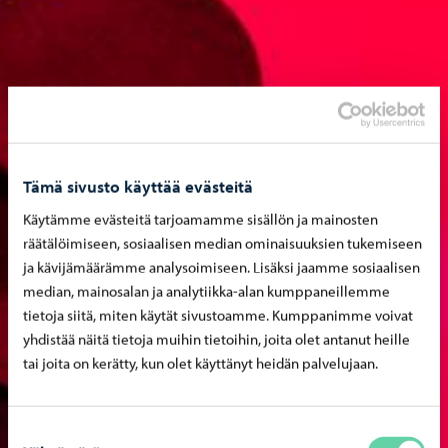
Tämä sivusto käyttää evästeitä
Käytämme evästeitä tarjoamamme sisällön ja mainosten
räätälöimiseen, sosiaalisen median ominaisuuksien tukemiseen
ja kävijämäärämme analysoimiseen. Lisäksi jaamme sosiaalisen
median, mainosalan ja analytiikka-alan kumppaneillemme
tietoja siitä, miten käytät sivustoamme. Kumppanimme voivat
yhdistää näitä tietoja muihin tietoihin, joita olet antanut heille
tai joita on kerätty, kun olet käyttänyt heidän palvelujaan.
Suostumuksen