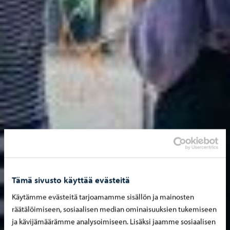
Tämä sivusto käyttää evästeitä
Käytämme evästeitä tarjoamamme sisällön ja mainosten
räätälöimiseen, sosiaalisen median ominaisuuksien tukemiseen
ja kävijämäärämme analysoimiseen. Lisäksi jaamme sosiaalisen