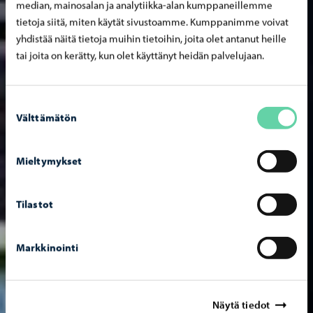
median, mainosalan ja analytiikka-alan kumppaneillemme
tietoja siitä, miten käytät sivustoamme. Kumppanimme voivat
yhdistää näitä tietoja muihin tietoihin, joita olet antanut heille
tai joita on kerätty, kun olet käyttänyt heidän palvelujaan.
Suostumuksen
Välttämätön
valinta
Mieltymykset
Tilastot
Markkinointi
Näytä tiedot