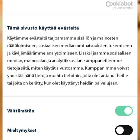
Tämä sivusto käyttää evästeitä
Käytämme evästeitä tarjoamamme sisällön ja mainosten
räätälöimiseen, sosiaalisen median ominaisuuksien tukemiseen
ja kävijämäärämme analysoimiseen. Lisäksi jaamme sosiaalisen
median, mainosalan ja analytiikka-alan kumppaneillemme
tietoja siitä, miten käytät sivustoamme. Kumppanimme voivat
yhdistää näitä tietoja muihin tietoihin, joita olet antanut heille
tai joita on kerätty, kun olet käyttänyt heidän palvelujaan.
Suostumuksen
Välttämätön
valinta
Mieltymykset